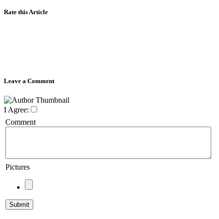
Rate this Article
Leave a Comment
I Agree:
Comment
Pictures