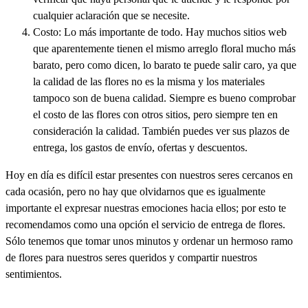
cualquier aclaración que se necesite.
Costo: Lo más importante de todo. Hay muchos sitios web
que aparentemente tienen el mismo arreglo floral mucho más
barato, pero como dicen, lo barato te puede salir caro, ya que
la calidad de las flores no es la misma y los materiales
tampoco son de buena calidad. Siempre es bueno comprobar
el costo de las flores con otros sitios, pero siempre ten en
consideración la calidad. También puedes ver sus plazos de
entrega, los gastos de envío, ofertas y descuentos.
Hoy en día es difícil estar presentes con nuestros seres cercanos en
cada ocasión, pero no hay que olvidarnos que es igualmente
importante el expresar nuestras emociones hacia ellos; por esto te
recomendamos como una opción el servicio de entrega de flores.
Sólo tenemos que tomar unos minutos y ordenar un hermoso ramo
de flores para nuestros seres queridos y compartir nuestros
sentimientos.