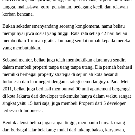
tangga, mahasiswa, guru, pensiunan, pedagang kecil, dan relawan
korban bencana.
Bukan sekedar smenyandang seorang konglomerat, namu beliau
mempunyai jiwa sosial yang tinggi. Rata-rata setiap 42 hari beliau
memberikan 1 rumah gratis atau uang senilai rumah kepada mereka
yang membutuhkan.
Sebagai mentor, beliau juga telah membuktikan ajarannya sendiri
dalam membeli properti tanpa uang tanpa utang. Dia pernah berhasil
memiliki berbagai property strategis di sejumlah kota besar di
Indonesia dan luar negeri dengan strategi cemerlangnya. Pada Mei
2011, beliau juga berhasil mempunyai 90 unit apartement bergengsi
di kota Jakarta dari developer terkemuka hanya dalam waktu sangat
singkat yaitu 15 hari saja, juga membeli Properti dari 5 developer
terbesar di Indonesia.
Bentuk atensi beliua juga sangat tinggi, membantu banyak orang
dari berbagai latar belakang: mulai dari tukang bakso, karyawan,