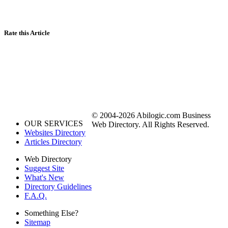
Rate this Article
© 2004-2026 Abilogic.com Business
OUR SERVICES
Web Directory. All Rights Reserved.
Websites Directory
Articles Directory
Web Directory
Suggest Site
What's New
Directory Guidelines
F.A.Q.
Something Else?
Sitemap