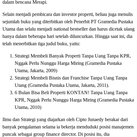
dalam bencana Merapi.
Selain menjadi pembicara dan investor properti, beliau juga menulis
sejumlah buku yang diterbitkan oleh Penerbit PT Gramedia Pustaka
Utama dan selalu menjadi national bestseller dan harus dicetak ulang
hanya dalam beberapa hari setelah diluncurkan. Hingga saat ini, dia
telah menerbitkan tiga judul buku, yaitu:
Strategi Membeli Banyak Properti Tanpa Uang Tanpa KPR,
Nggak Perlu Nunggu Harga Miring (Gramedia Pustaka
Utama, Jakarta, 2009)
Strategi Membeli Bisnis dan Franchise Tanpa Uang Tanpa
Utang (Gramedia Pustaka Utama, Jakarta, 2011).
6 Bulan Bisa Beli Properti KONTAN! Tanpa Uang Tanpa
KPR, Nggak Perlu Nunggu Harga Miring (Gramedia Pustaka
Utama, 2010)
Ilmu dan Strategi yang diajarkan oleh Cipto Junaedy berakar dari
banyak pengalaman selama ia bekerja menduduki posisi manajemen
puncak sebagai group finance director. Di posisi itu, dia