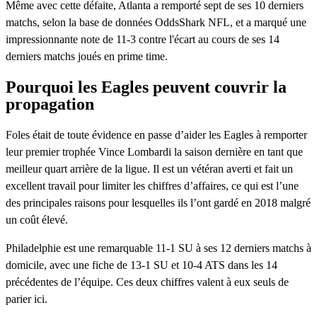
Même avec cette défaite, Atlanta a remporté sept de ses 10 derniers
matchs, selon la base de données OddsShark NFL, et a marqué une
impressionnante note de 11-3 contre l'écart au cours de ses 14
derniers matchs joués en prime time.
Pourquoi les Eagles peuvent couvrir la
propagation
Foles était de toute évidence en passe d’aider les Eagles à remporter
leur premier trophée Vince Lombardi la saison dernière en tant que
meilleur quart arrière de la ligue. Il est un vétéran averti et fait un
excellent travail pour limiter les chiffres d’affaires, ce qui est l’une
des principales raisons pour lesquelles ils l’ont gardé en 2018 malgré
un coût élevé.
Philadelphie est une remarquable 11-1 SU à ses 12 derniers matchs à
domicile, avec une fiche de 13-1 SU et 10-4 ATS dans les 14
précédentes de l’équipe. Ces deux chiffres valent à eux seuls de
parier ici.