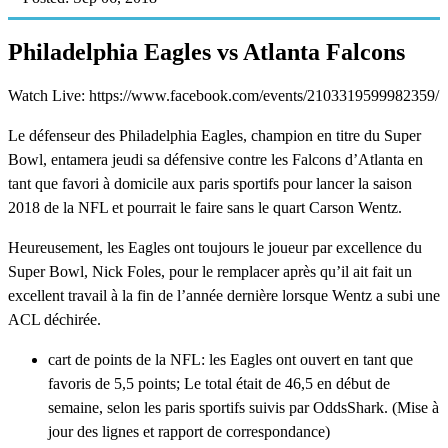
Philadelphia Eagles vs Atlanta Falcons
Watch Live: https://www.facebook.com/events/2103319599982359/
Le défenseur des Philadelphia Eagles, champion en titre du Super
Bowl, entamera jeudi sa défensive contre les Falcons d’Atlanta en
tant que favori à domicile aux paris sportifs pour lancer la saison
2018 de la NFL et pourrait le faire sans le quart Carson Wentz.
Heureusement, les Eagles ont toujours le joueur par excellence du
Super Bowl, Nick Foles, pour le remplacer après qu’il ait fait un
excellent travail à la fin de l’année dernière lorsque Wentz a subi une
ACL déchirée.
cart de points de la NFL: les Eagles ont ouvert en tant que
favoris de 5,5 points; Le total était de 46,5 en début de
semaine, selon les paris sportifs suivis par OddsShark. (Mise à
jour des lignes et rapport de correspondance)