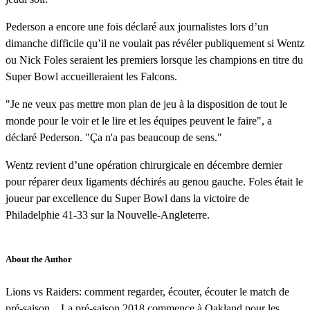
Pederson a encore une fois déclaré aux journalistes lors d’un
dimanche difficile qu’il ne voulait pas révéler publiquement si Wentz
ou Nick Foles seraient les premiers lorsque les champions en titre du
Super Bowl accueilleraient les Falcons.
"Je ne veux pas mettre mon plan de jeu à la disposition de tout le
monde pour le voir et le lire et les équipes peuvent le faire", a
déclaré Pederson. "Ça n'a pas beaucoup de sens."
Wentz revient d’une opération chirurgicale en décembre dernier
pour réparer deux ligaments déchirés au genou gauche. Foles était le
joueur par excellence du Super Bowl dans la victoire de
Philadelphie 41-33 sur la Nouvelle-Angleterre.
About the Author
Lions vs Raiders: comment regarder, écouter, écouter le match de
pré-saison... La pré-saison 2018 commence à Oakland pour les