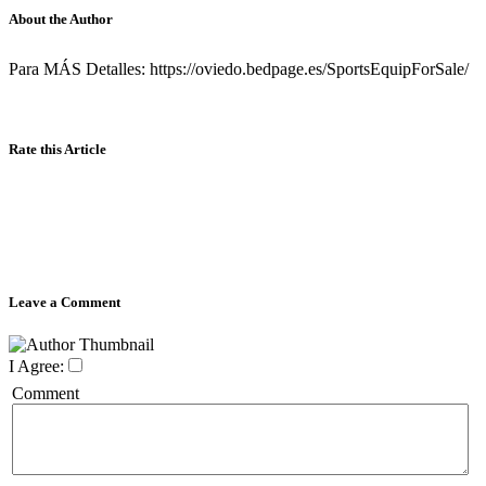
About the Author
Para MÁS Detalles: https://oviedo.bedpage.es/SportsEquipForSale/
Rate this Article
Leave a Comment
I Agree:
Comment