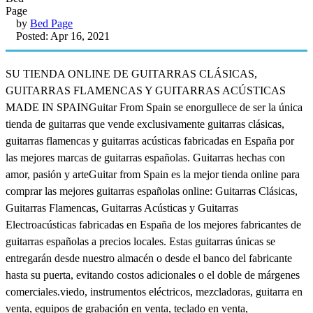
by
Bed Page
Posted: Apr 16, 2021
SU TIENDA ONLINE DE GUITARRAS CLÁSICAS,
GUITARRAS FLAMENCAS Y GUITARRAS ACÚSTICAS
MADE IN SPAINGuitar From Spain se enorgullece de ser la única
tienda de guitarras que vende exclusivamente guitarras clásicas,
guitarras flamencas y guitarras acústicas fabricadas en España por
las mejores marcas de guitarras españolas. Guitarras hechas con
amor, pasión y arteGuitar from Spain es la mejor tienda online para
comprar las mejores guitarras españolas online: Guitarras Clásicas,
Guitarras Flamencas, Guitarras Acústicas y Guitarras
Electroacústicas fabricadas en España de los mejores fabricantes de
guitarras españolas a precios locales. Estas guitarras únicas se
entregarán desde nuestro almacén o desde el banco del fabricante
hasta su puerta, evitando costos adicionales o el doble de márgenes
comerciales.viedo, instrumentos eléctricos, mezcladoras, guitarra en
venta, equipos de grabación en venta, teclado en venta,