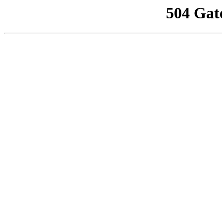
504 Gat