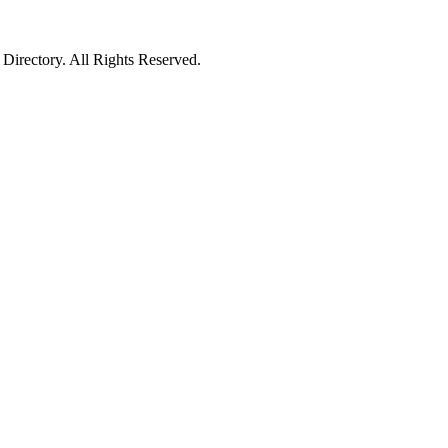
irectory. All Rights Reserved.