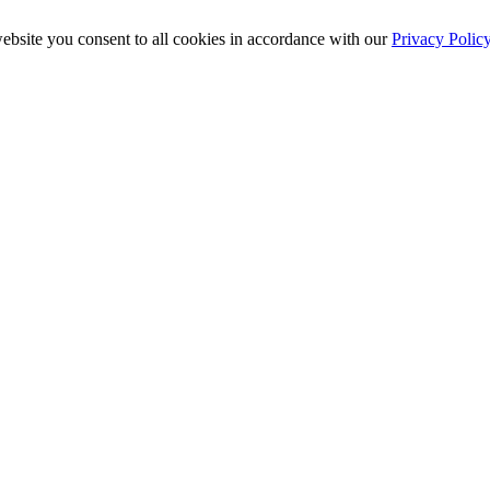
ebsite you consent to all cookies in accordance with our
Privacy Polic