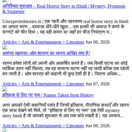
अनिश्चित शुरुआत – Real Horror Story in Hindi | Mystery, Hypnosis
& Suspense
Unexpectedstories.in | एक गहरी और रहस्यमय real horror story in hindi
का अगला चरण…दरवाज़ा धीरे-धीरे खुला…उस हल्की सी आवाज़ ने कमरे के
सन्नाटे को चीर दिया। यह वही कमरा था जहाँ हर चीज़ नियंत्रण म...
Articles > Arts & Entertainment > Literature
Jun 06, 2026
असंगत खुलासा: ओम शास्त्र का रहस्य आखिर क्या है?
रहस्य हमेशा लोगों को अपनी ओर आकर्षित करते हैं। जब किसी घटना का कोई
तार्किक उत्तर नहीं मिलता, तब वह सामान्य घटना नहीं रह जाती बल्कि एक पहेली
बन जाती है। ओम शास्त्र की कहानी भी कुछ ऐसी ही है। जितना अधिक...
Articles > Arts & Entertainment > Literature
Jun 07, 2026
इतिहास से लिए गए नाम | Names Taken from History
अगर आपको ऐसी कहानियाँ पसंद हैं जिनमें इतिहास, पौराणिक कथाएँ और रहस्य
एक साथ देखने को मिलें, तो "इतिहास से लिए गए नाम" एक ऐसी mystery
story hindi है जो आपको शुरुआत से अंत तक बांधे रखती है। यह अध्याय...
Articles > Arts & Entertainment > Literature
Jun 08, 2026