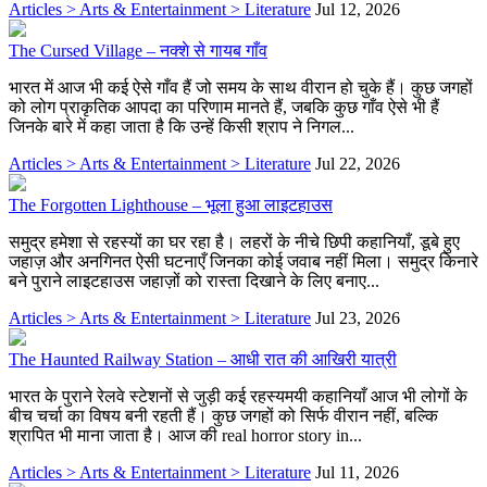
Articles > Arts & Entertainment > Literature
Jul 12, 2026
The Cursed Village – नक्शे से गायब गाँव
भारत में आज भी कई ऐसे गाँव हैं जो समय के साथ वीरान हो चुके हैं। कुछ जगहों
को लोग प्राकृतिक आपदा का परिणाम मानते हैं, जबकि कुछ गाँव ऐसे भी हैं
जिनके बारे में कहा जाता है कि उन्हें किसी श्राप ने निगल...
Articles > Arts & Entertainment > Literature
Jul 22, 2026
The Forgotten Lighthouse – भूला हुआ लाइटहाउस
समुद्र हमेशा से रहस्यों का घर रहा है। लहरों के नीचे छिपी कहानियाँ, डूबे हुए
जहाज़ और अनगिनत ऐसी घटनाएँ जिनका कोई जवाब नहीं मिला। समुद्र किनारे
बने पुराने लाइटहाउस जहाज़ों को रास्ता दिखाने के लिए बनाए...
Articles > Arts & Entertainment > Literature
Jul 23, 2026
The Haunted Railway Station – आधी रात की आखिरी यात्री
भारत के पुराने रेलवे स्टेशनों से जुड़ी कई रहस्यमयी कहानियाँ आज भी लोगों के
बीच चर्चा का विषय बनी रहती हैं। कुछ जगहों को सिर्फ वीरान नहीं, बल्कि
श्रापित भी माना जाता है। आज की real horror story in...
Articles > Arts & Entertainment > Literature
Jul 11, 2026