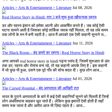
Articles > Arts & Entertainment > Literature
Jul 08, 2026
Real Horror Story in Hindi: रात 3 बजे शुरू हुआ खौफनाक रहस्य
डर और रहस्य इंसान को हमेशा अपनी ओर आकर्षित करते हैं। जब कोई ऐसी
घटना सामने आती है जिसका कोई तार्किक जवाब नहीं मिलता, तो वह लंबे समय
तक लोगों के मन में बनी रहती है। आज मैं आपको एक ऐसी कहानी सुनाने ज...
Articles > Arts & Entertainment > Literature
Jun 11, 2026
The Black Room – बंद कमरे का रहस्य | Real Horror Story in Hindi
अगर आपको real horror story in hindi पढ़ना पसंद है, जिसमें शुरुआत से अंत
तक डर, रहस्य और रोमांच बना रहे, तो यह कहानी आपके लिए है। इस कहानी
में जो कुछ भी हुआ, उसने एक पूरे गाँव की सोच बदल दी। कुछ लोग आज...
Articles > Arts & Entertainment > Literature
Jul 01, 2026
The Cursed Hospital – बंद अस्पताल की आखिरी रात
भारत के पुराने अस्पतालों के बारे में कई ऐसी कहानियाँ सुनने को मिलती हैं जिन्हें
लोग अंधविश्वास कहकर भूल जाते हैं। लेकिन कुछ इमारतें ऐसी होती हैं जहाँ
समय रुक जाता है और अतीत आज भी ज़िंदा रहता है। आज...