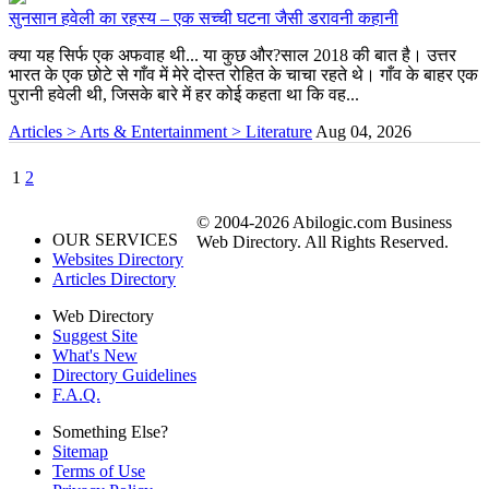
सुनसान हवेली का रहस्य – एक सच्ची घटना जैसी डरावनी कहानी
क्या यह सिर्फ एक अफवाह थी... या कुछ और?साल 2018 की बात है। उत्तर
भारत के एक छोटे से गाँव में मेरे दोस्त रोहित के चाचा रहते थे। गाँव के बाहर एक
पुरानी हवेली थी, जिसके बारे में हर कोई कहता था कि वह...
Articles > Arts & Entertainment > Literature
Aug 04, 2026
1
2
© 2004-2026 Abilogic.com Business
OUR SERVICES
Web Directory. All Rights Reserved.
Websites Directory
Articles Directory
Web Directory
Suggest Site
What's New
Directory Guidelines
F.A.Q.
Something Else?
Sitemap
Terms of Use