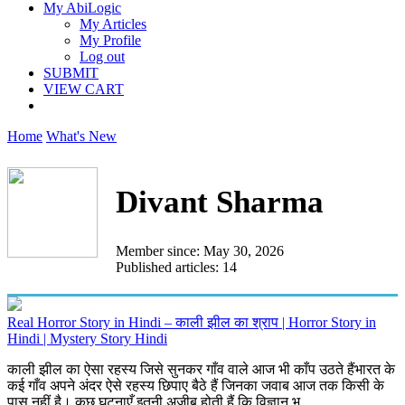
My AbiLogic
My Articles
My Profile
Log out
SUBMIT
VIEW CART
Home
What's New
Divant Sharma
Member since: May 30, 2026
Published articles: 14
Real Horror Story in Hindi – काली झील का श्राप | Horror Story in
Hindi | Mystery Story Hindi
काली झील का ऐसा रहस्य जिसे सुनकर गाँव वाले आज भी काँप उठते हैंभारत के
कई गाँव अपने अंदर ऐसे रहस्य छिपाए बैठे हैं जिनका जवाब आज तक किसी के
पास नहीं है। कुछ घटनाएँ इतनी अजीब होती हैं कि विज्ञान भ...